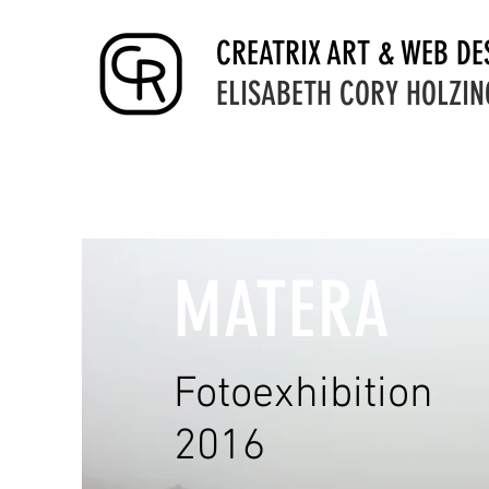
CREATRIX ART & WEB DE
ELISABETH CORY HOLZIN
MATERA
Fotoexhibition
2016