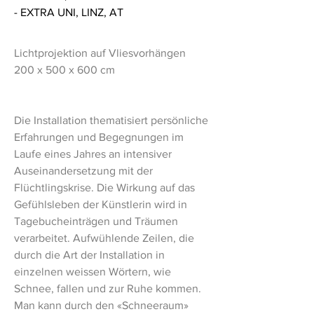
- EXTRA UNI, LINZ, AT
Lichtprojektion auf Vliesvorhängen
200 x 500 x 600 cm
Die Installation thematisiert persönliche
Erfahrungen und Begegnungen im
Laufe eines Jahres an intensiver
Auseinandersetzung mit der
Flüchtlingskrise. Die Wirkung auf das
Gefühlsleben der Künstlerin wird in
Tagebucheinträgen und Träumen
verarbeitet. Aufwühlende Zeilen, die
durch die Art der Installation in
einzelnen weissen Wörtern, wie
Schnee, fallen und zur Ruhe kommen.
Man kann durch den «Schneeraum»