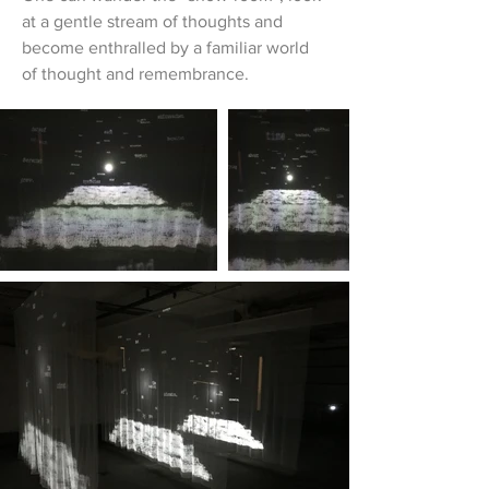
at a gentle stream of thoughts and
become enthralled by a familiar world
of thought and remembrance.