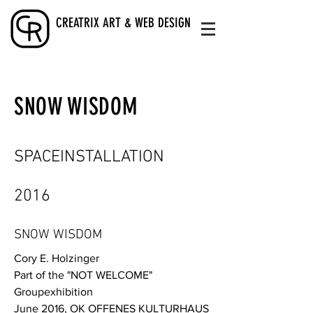
CREATRIX ART & WEB DESIGN
SNOW WISDOM
SPACEINSTALLATION
2016
SNOW WISDOM
Cory E. Holzinger
Part of the "NOT WELCOME"
Groupexhibition
June 2016, OK OFFENES KULTURHAUS