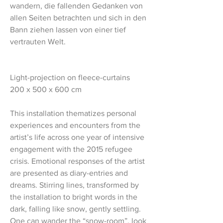
wandern, die fallenden Gedanken von
allen Seiten betrachten und sich in den
Bann ziehen lassen von einer tief
vertrauten Welt.
Light-projection on fleece-curtains
200 x 500 x 600 cm
This installation thematizes personal
experiences and encounters from the
artist’s life across one year of intensive
engagement with the 2015 refugee
crisis. Emotional responses of the artist
are presented as diary-entries and
dreams. Stirring lines, transformed by
the installation to bright words in the
dark, falling like snow, gently settling.
One can wander the “snow-room”, look